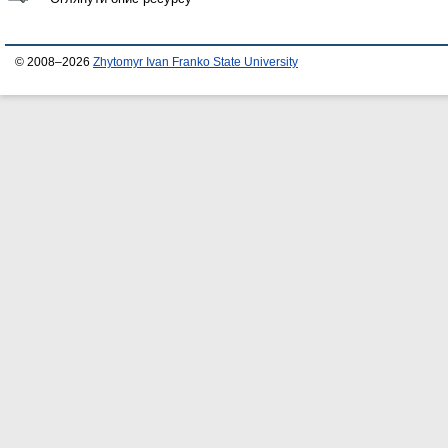
© 2008–2026
Zhytomyr Ivan Franko State University