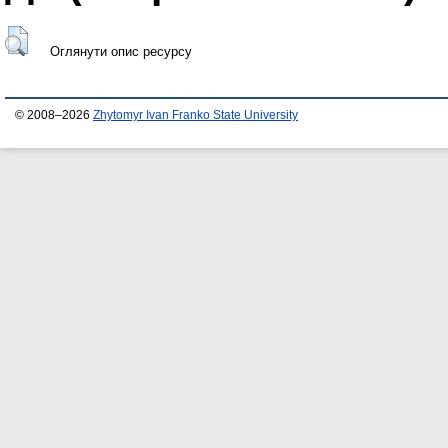
Оглянути опис ресурсу
© 2008–2026
Zhytomyr Ivan Franko State University