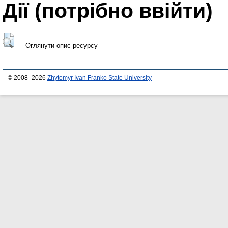
Дії ​​(потрібно ввійти)
Оглянути опис ресурсу
© 2008–2026
Zhytomyr Ivan Franko State University