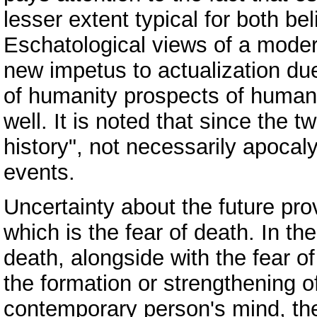
lesser extent typical for both be
Eschatological views of a moder
new impetus to actualization due
of humanity prospects of humani
well. It is noted that since the t
history", not necessarily apocal
events.
Uncertainty about the future pro
which is the fear of death. In the
death, alongside with the fear of
the formation or strengthening o
contemporary person's mind, th