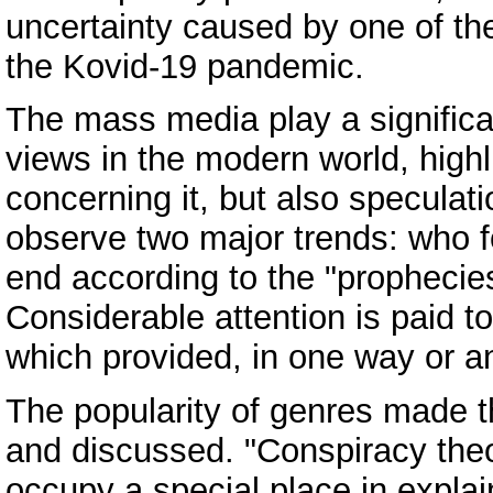
uncertainty caused by one of th
the Kovid-19 pandemic.
The mass media play a significan
views in the modern world, highli
concerning it, but also specula
observe two major trends: who f
end according to the "prophecies
Considerable attention is paid t
which provided, in one way or a
The popularity of genres made t
and discussed. "Conspiracy theo
occupy a special place in expla