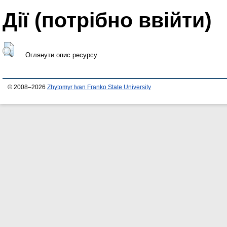
Дії ​​(потрібно ввійти)
Оглянути опис ресурсу
© 2008–2026
Zhytomyr Ivan Franko State University