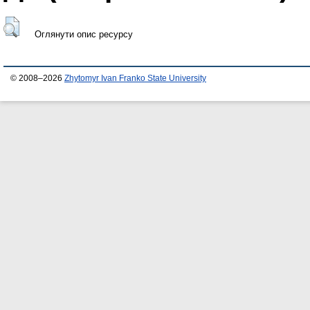
Оглянути опис ресурсу
© 2008–2026
Zhytomyr Ivan Franko State University