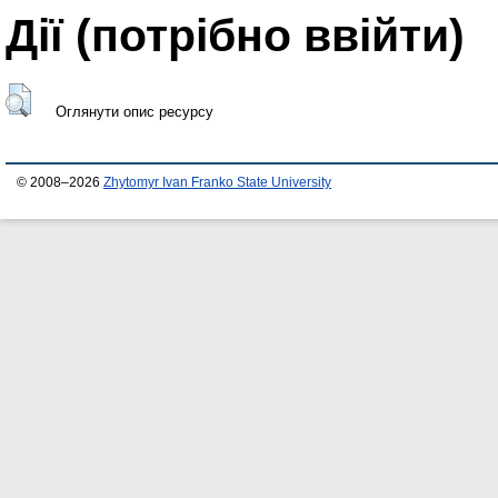
Дії ​​(потрібно ввійти)
Оглянути опис ресурсу
© 2008–2026
Zhytomyr Ivan Franko State University