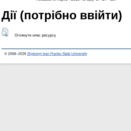
Дії ​​(потрібно ввійти)
Оглянути опис ресурсу
© 2008–2026
Zhytomyr Ivan Franko State University