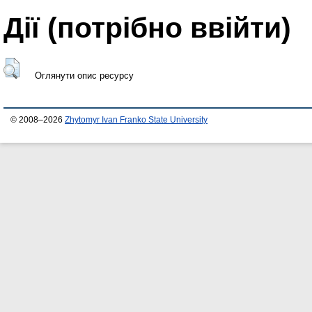
Дії ​​(потрібно ввійти)
Оглянути опис ресурсу
© 2008–2026
Zhytomyr Ivan Franko State University