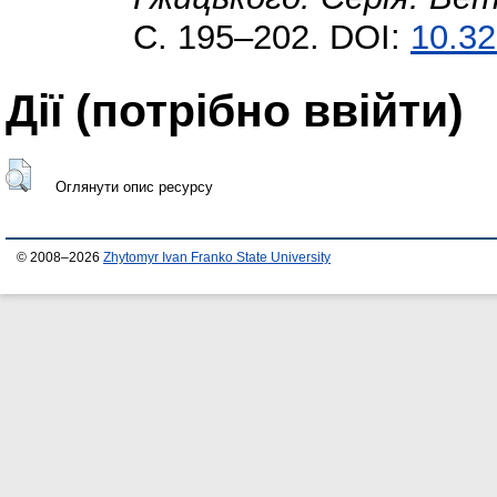
С. 195–202. DOI:
10.32
Дії ​​(потрібно ввійти)
Оглянути опис ресурсу
© 2008–2026
Zhytomyr Ivan Franko State University