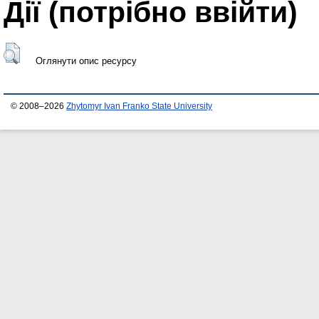
Дії ​​(потрібно ввійти)
Оглянути опис ресурсу
© 2008–2026
Zhytomyr Ivan Franko State University