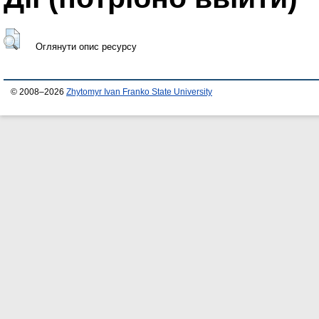
Оглянути опис ресурсу
© 2008–2026
Zhytomyr Ivan Franko State University