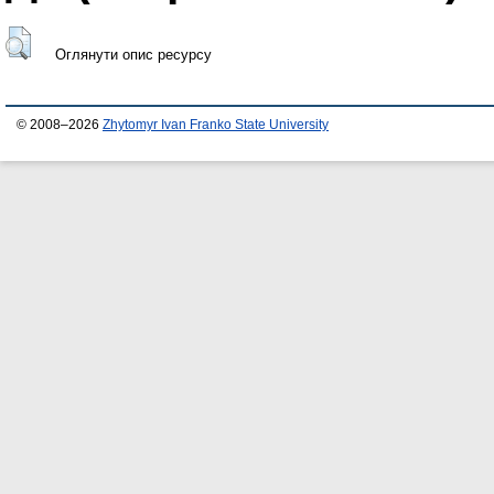
Оглянути опис ресурсу
© 2008–2026
Zhytomyr Ivan Franko State University