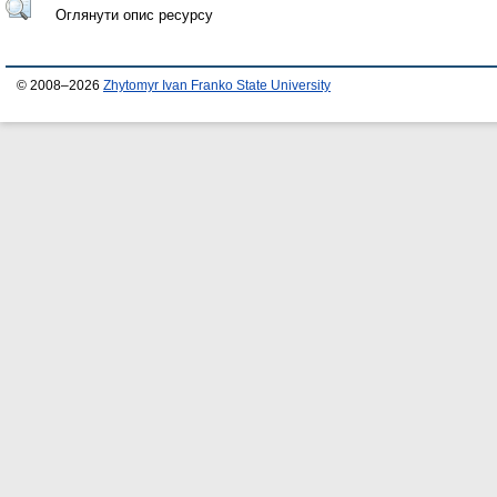
Оглянути опис ресурсу
© 2008–2026
Zhytomyr Ivan Franko State University