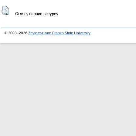
Оглянути опис ресурсу
© 2008–2026
Zhytomyr Ivan Franko State University