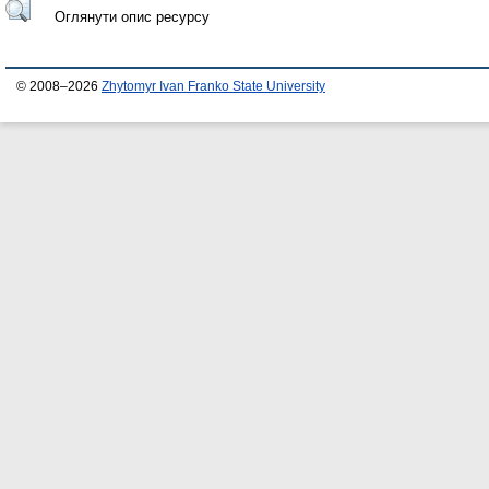
Оглянути опис ресурсу
© 2008–2026
Zhytomyr Ivan Franko State University