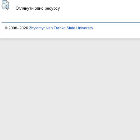
Оглянути опис ресурсу
© 2008–2026
Zhytomyr Ivan Franko State University