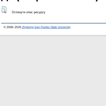
Оглянути опис ресурсу
© 2008–2026
Zhytomyr Ivan Franko State University