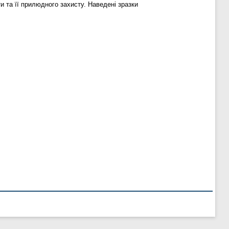
 та її прилюдного захисту. Наведені зразки