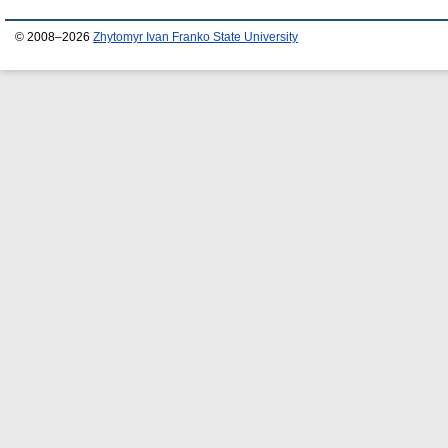
© 2008–2026
Zhytomyr Ivan Franko State University