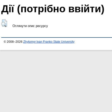
Дії ​​(потрібно ввійти)
Оглянути опис ресурсу
© 2008–2026
Zhytomyr Ivan Franko State University