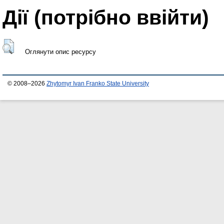
Дії ​​(потрібно ввійти)
Оглянути опис ресурсу
© 2008–2026
Zhytomyr Ivan Franko State University