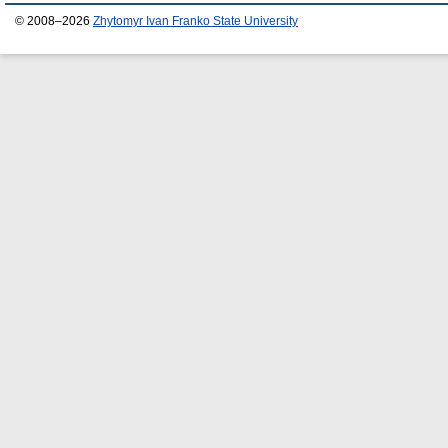
© 2008–2026
Zhytomyr Ivan Franko State University