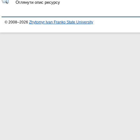
Оглянути опис ресурсу
© 2008–2026
Zhytomyr Ivan Franko State University