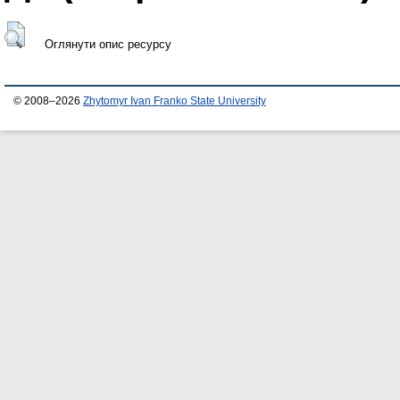
Оглянути опис ресурсу
© 2008–2026
Zhytomyr Ivan Franko State University