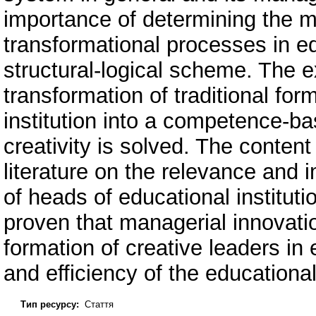
importance of determining the m
transformational processes in e
structural-logical scheme. The 
transformation of traditional f
institution into a competence-b
creativity is solved. The content 
literature on the relevance and
of heads of educational instituti
proven that managerial innovati
formation of creative leaders in
and efficiency of the educational 
Тип ресурсу:
Стаття