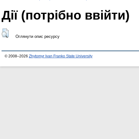
Дії ​​(потрібно ввійти)
Оглянути опис ресурсу
© 2008–2026
Zhytomyr Ivan Franko State University