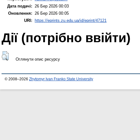
Дата подачі:
26 Бер 2026 00:03
Оновлення:
26 Бер 2026 00:05
URI:
https://eprints.zu.edu.ua/id/eprint/47121
Дії ​​(потрібно ввійти)
Оглянути опис ресурсу
© 2008–2026
Zhytomyr Ivan Franko State University