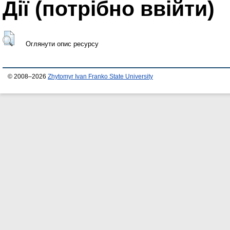
Дії ​​(потрібно ввійти)
Оглянути опис ресурсу
© 2008–2026
Zhytomyr Ivan Franko State University