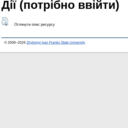
Дії ​​(потрібно ввійти)
Оглянути опис ресурсу
© 2008–2026
Zhytomyr Ivan Franko State University