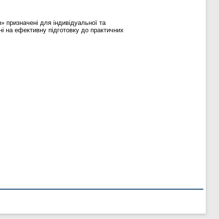
» призначені для індивідуальної та
ні на ефективну підготовку до практичних