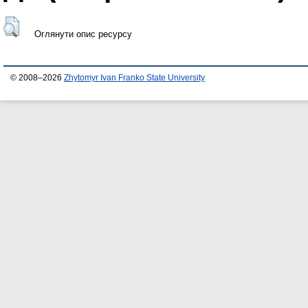
Оглянути опис ресурсу
© 2008–2026
Zhytomyr Ivan Franko State University