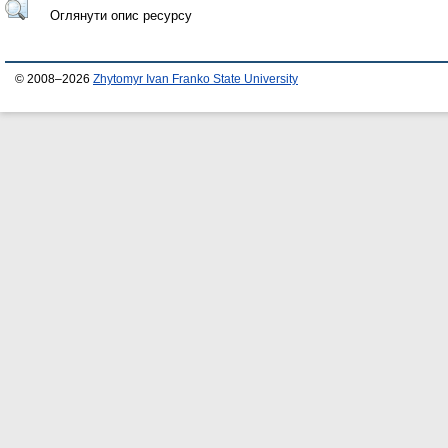
Оглянути опис ресурсу
© 2008–2026
Zhytomyr Ivan Franko State University