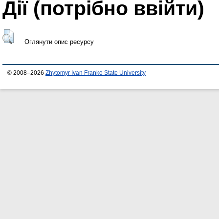
Дії ​​(потрібно ввійти)
Оглянути опис ресурсу
© 2008–2026
Zhytomyr Ivan Franko State University