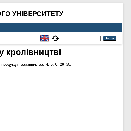
ГО УНІВЕРСИТЕТУ
у кролівництві
 продукції тваринництва. № 5. С. 29–30.