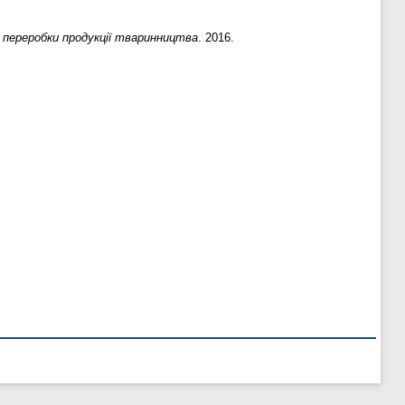
і переробки продукції тваринництва
. 2016.