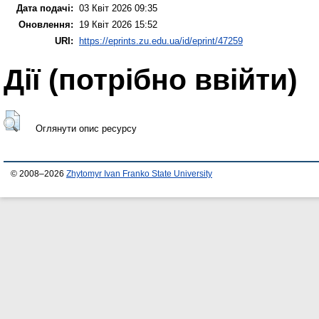
Дата подачі:
03 Квіт 2026 09:35
Оновлення:
19 Квіт 2026 15:52
URI:
https://eprints.zu.edu.ua/id/eprint/47259
Дії ​​(потрібно ввійти)
Оглянути опис ресурсу
© 2008–2026
Zhytomyr Ivan Franko State University