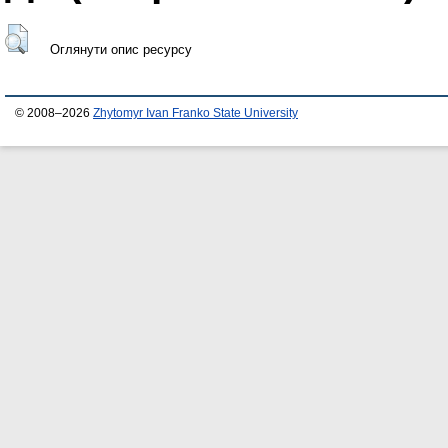
Оглянути опис ресурсу
© 2008–2026
Zhytomyr Ivan Franko State University