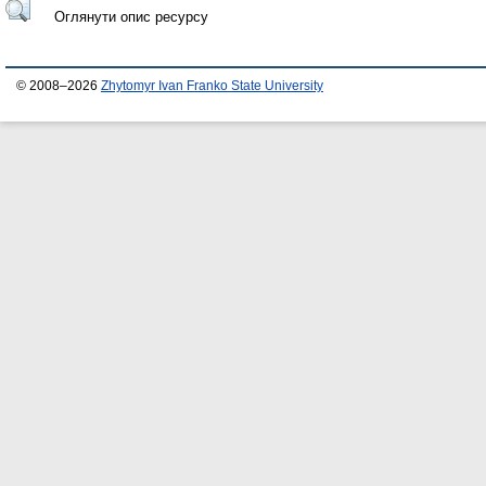
Оглянути опис ресурсу
© 2008–2026
Zhytomyr Ivan Franko State University