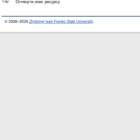
Оглянути опис ресурсу
© 2008–2026
Zhytomyr Ivan Franko State University