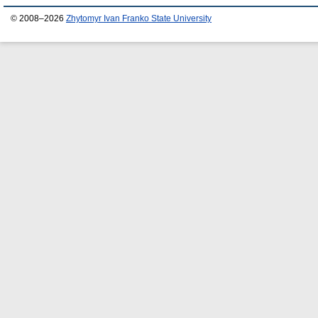
© 2008–2026
Zhytomyr Ivan Franko State University