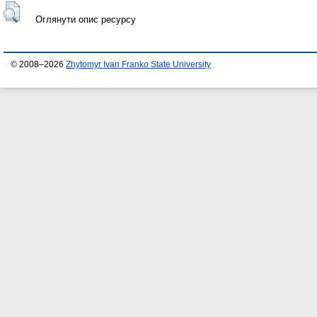
Оглянути опис ресурсу
© 2008–2026
Zhytomyr Ivan Franko State University