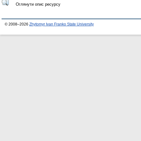
Оглянути опис ресурсу
© 2008–2026
Zhytomyr Ivan Franko State University