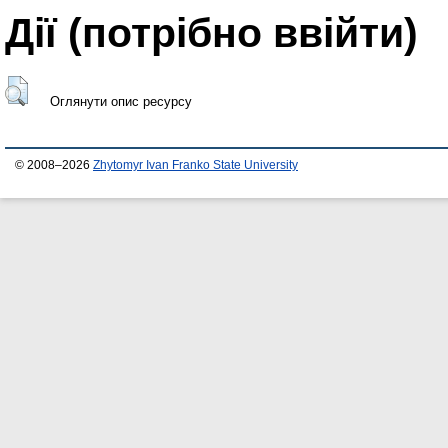
Дії ​​(потрібно ввійти)
Оглянути опис ресурсу
© 2008–2026
Zhytomyr Ivan Franko State University