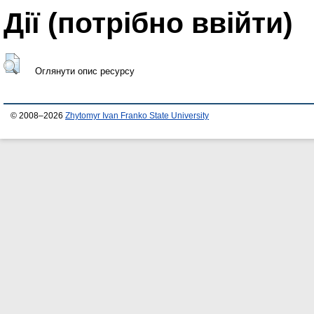
Дії ​​(потрібно ввійти)
Оглянути опис ресурсу
© 2008–2026
Zhytomyr Ivan Franko State University