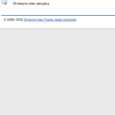
Оглянути опис ресурсу
© 2008–2026
Zhytomyr Ivan Franko State University