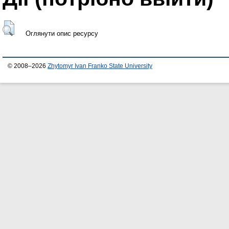
Оглянути опис ресурсу
© 2008–2026
Zhytomyr Ivan Franko State University