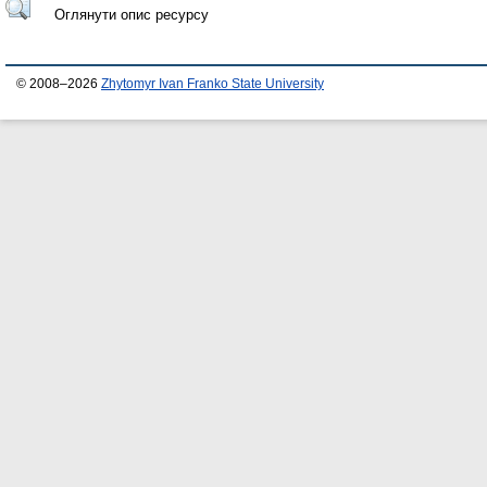
Оглянути опис ресурсу
© 2008–2026
Zhytomyr Ivan Franko State University