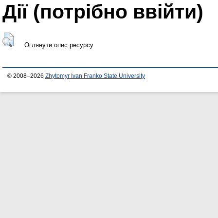
Дії ​​(потрібно ввійти)
Оглянути опис ресурсу
© 2008–2026
Zhytomyr Ivan Franko State University