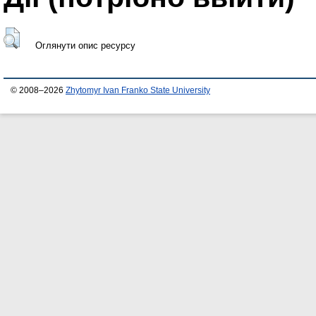
Оглянути опис ресурсу
© 2008–2026
Zhytomyr Ivan Franko State University