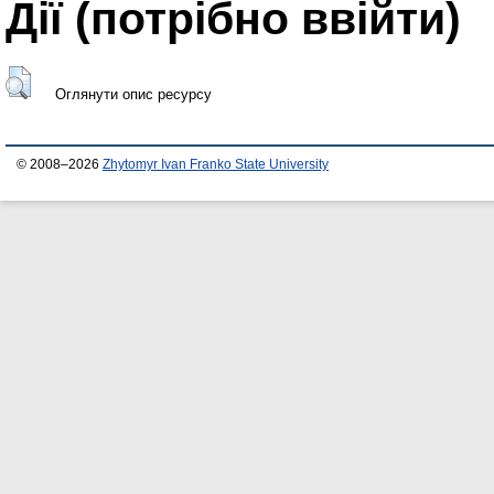
Дії ​​(потрібно ввійти)
Оглянути опис ресурсу
© 2008–2026
Zhytomyr Ivan Franko State University